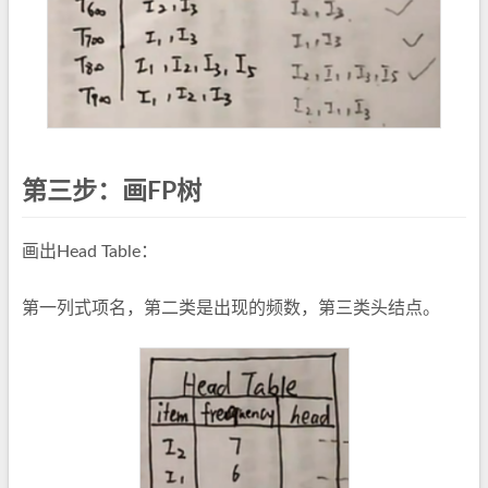
第三步：画FP树
画出Head Table：
第一列式项名，第二类是出现的频数，第三类头结点。