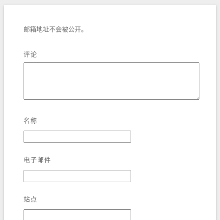
邮箱地址不会被公开。
评论
名称
电子邮件
站点