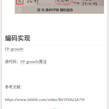
编码实现
FP-growth
源代码：
FP-growth算法
参考文献：
https://www.bilibili.com/video/BV1fX4y1A75f