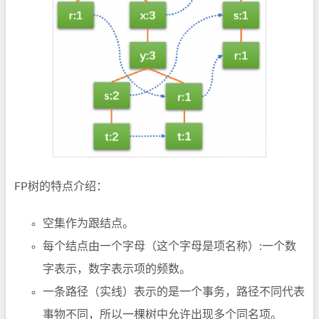
FP树的特点介绍：
空集作为跟结点。
每个结点由一个字母（这个字母是项名称）:一个数
字表示，数字表示项的频数。
一条路径（实线）表示的是一个事务，路径不同代表
事物不同，所以一棵树中允许出现多个同名项。