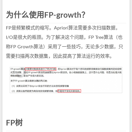
为什么使用FP-growth？
FP是频繁模式的缩写。Apriori算法需要多次扫描数据，
I/O是很大的瓶颈。为了解决这个问题，FP Tree算法（也
称FP Growth算法）采用了一些技巧，无论多少数据，只
需要扫描两次数据集，因此提高了算法运行的效率。
FP树