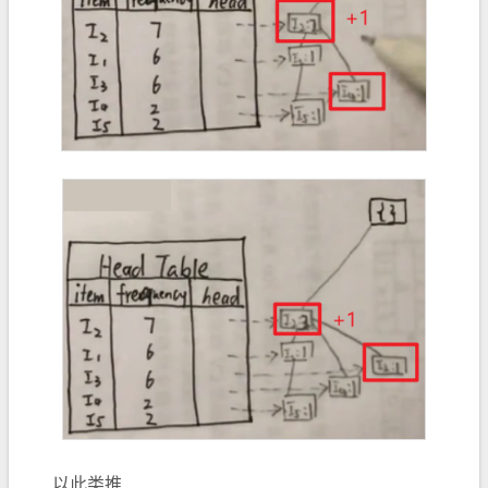
… …以此类推