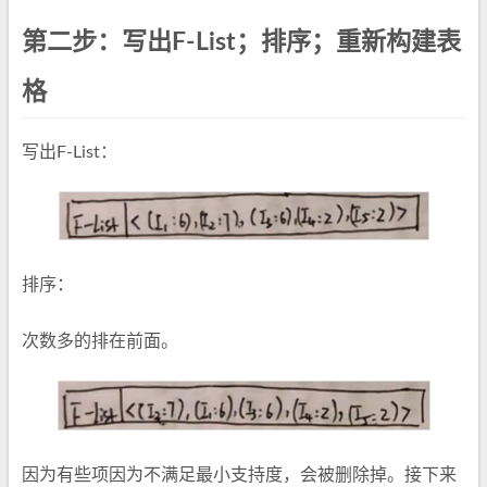
第二步：写出F-List；排序；重新构建表
格
写出F-List：
排序：
次数多的排在前面。
因为有些项因为不满足最小支持度，会被删除掉。接下来