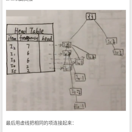
最后用虚线把相同的项连接起来：