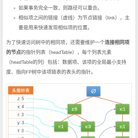
如果事务完全一致，则路径可以重合。
相似项之间的链接（虚线）为节点链接（link），主
要是用来快速发现相似项的位置。
为了快速访问树中的相同项，还需要维护一个
连接相同项
的节点
的指针列表（headTable），每个列表元素
（headTable的列）包括：数据项、该项的全局最小支持
度、指向FP树中该项链表的表头的指针。