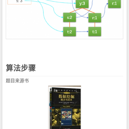
算法步骤
题目来源书