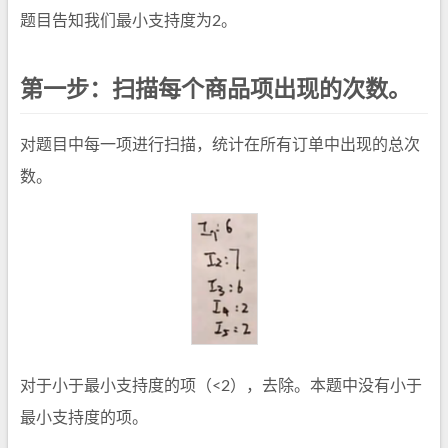
题目告知我们最小支持度为2。
第一步：扫描每个商品项出现的次数。
对题目中每一项进行扫描，统计在所有订单中出现的总次
数。
对于小于最小支持度的项（<2），去除。本题中没有小于
最小支持度的项。