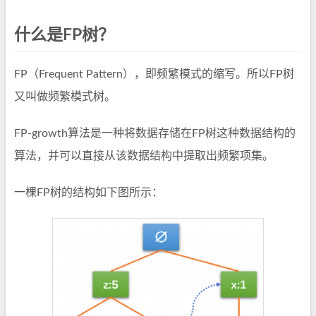
什么是FP树？
FP（Frequent Pattern），即频繁模式的缩写。所以FP树
又叫做频繁模式树。
FP-growth算法是一种将数据存储在FP树这种数据结构的
算法，并可以直接从该数据结构中提取出频繁项集。
一棵FP树的结构如下图所示：