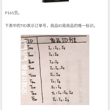
P161页。
下表中的TID表示订单号，商品ID是商品的唯一标识。