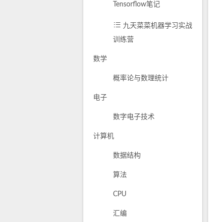
Tensorflow笔记
九天菜菜机器学习实战
训练营
数学
概率论与数理统计
电子
数字电子技术
计算机
数据结构
算法
CPU
汇编