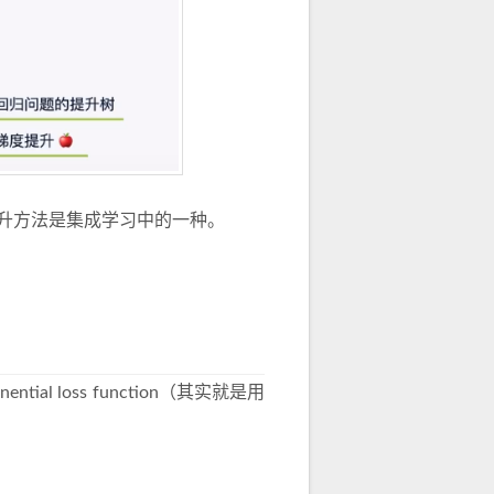
升方法是集成学习中的一种。
ial loss function（其实就是用