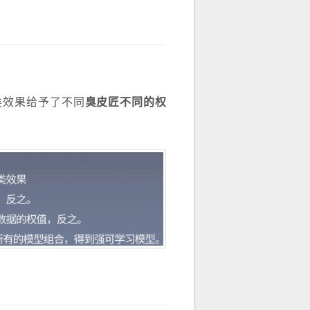
分类效果给予了不同
臭皮匠不同的权