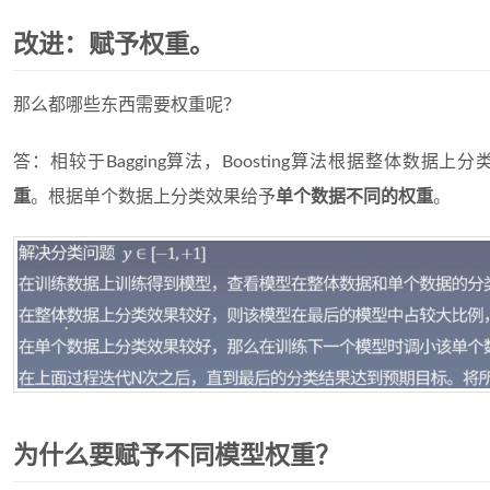
改进：赋予权重。
那么都哪些东西需要权重呢？
答：相较于Bagging算法，Boosting算法根据整体数据上
重
。根据单个数据上分类效果给予
单个数据不同的权重
。
为什么要赋予不同模型权重？