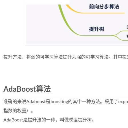
提升方法：将弱的可学习算法提升为强的可学习算法。其中提
AdaBoost算法
准确的来说Adaboost是boosting的其中一种方法。采用了exponent
指数的权重）。
AdaBoost是提升法的一种，叫做梯度提升树。