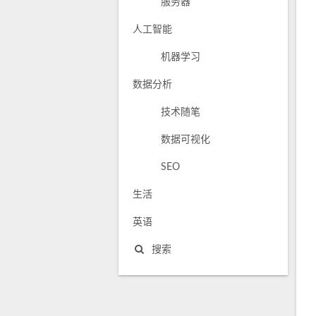
服务器
人工智能
机器学习
数据分析
技术随笔
数据可视化
SEO
生活
英语
搜索