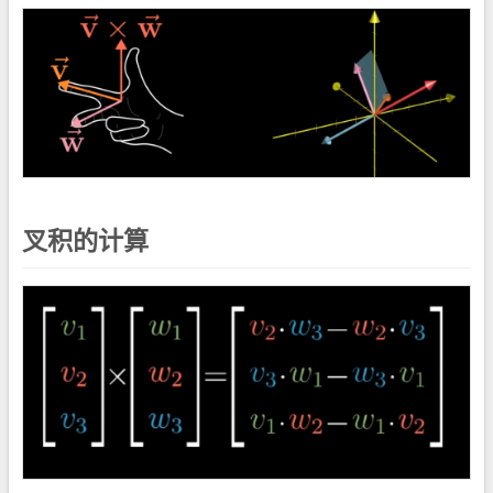
叉积的计算