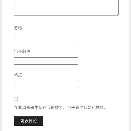
名称
电子邮件
站点
在此浏览器中保存我的姓名、电子邮件和站点地址。