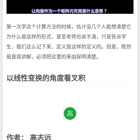
第一次学这个计算方法的时候，估计没几个人能想清楚它
为什么是这样的形式，甚至老师也说不清，只是告诉学
生，我们这么记下来，定义是这样的定义的。但是，既然
是直观讲解，必须把这里的来由探明清楚。
以线性变换的角度看叉积
作者：
高志远