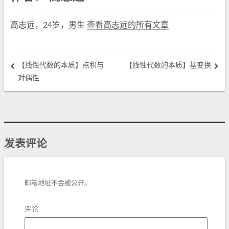
高志远，24岁，男生
查看高志远的所有文章
【线性代数的本质】点积与
【线性代数的本质】基变换
对偶性
发表评论
邮箱地址不会被公开。
评论