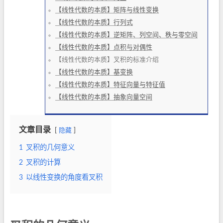
【线性代数的本质】矩阵与线性变换
【线性代数的本质】行列式
【线性代数的本质】逆矩阵、列空间、秩与零空间
【线性代数的本质】点积与对偶性
【线性代数的本质】叉积的标准介绍
【线性代数的本质】基变换
【线性代数的本质】特征向量与特征值
【线性代数的本质】抽象向量空间
文章目录
隐藏
1
叉积的几何意义
2
叉积的计算
3
以线性变换的角度看叉积