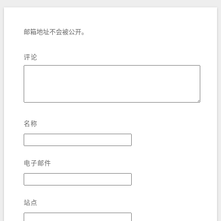
邮箱地址不会被公开。
评论
名称
电子邮件
站点