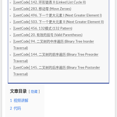
[LeetCode] 142. 环形链表 II (Linked List Cycle II)
[LeetCode] 283. 移动零 (Move Zeroes)
[LeetCode] 496. 下一个更大元素 I (Next Greater Element I)
[LeetCode] 503. 下一个更大元素 II (Next Greater Element II)
[LeetCode] 456. 132模式 (132 Pattern)
[LeetCode] 20. 有效的括号 (Valid Parentheses)
[LeetCode] 94. 二叉树的中序遍历 (Binary Tree Inorder
Traversal)
[LeetCode] 144. 二叉树的前序遍历 (Binary Tree Preorder
Traversal)
[LeetCode] 145. 二叉树的后序遍历 (Binary Tree Postorder
Traversal)
文章目录
隐藏
1
视频讲解
2
代码