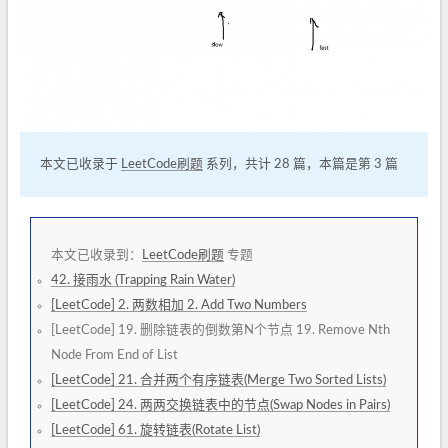
本文已收录于
LeetCode刷题
系列，共计 28 篇，本篇是第 3 篇
本文已收录到：
LeetCode刷题
专题
42. 接雨水 (Trapping Rain Water)
[LeetCode] 2. 两数相加 2. Add Two Numbers
[LeetCode] 19. 删除链表的倒数第N个节点 19. Remove Nth
Node From End of List
[LeetCode] 21. 合并两个有序链表(Merge Two Sorted Lists)
[LeetCode] 24. 两两交换链表中的节点(Swap Nodes in Pairs)
[LeetCode] 61. 旋转链表(Rotate List)