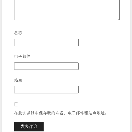
名称
电子邮件
站点
在此浏览器中保存我的姓名、电子邮件和站点地址。