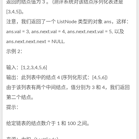
返回的结点值为 3 。 (测评系统对该结点序列化表述是
[3,4,5])。
注意，我们返回了一个 ListNode 类型的对象 ans，这样：
ans.val = 3, ans.next.val = 4, ans.next.next.val = 5, 以及
ans.next.next.next = NULL.
示例 2：
输入：[1,2,3,4,5,6]
输出：此列表中的结点 4 (序列化形式：[4,5,6])
由于该列表有两个中间结点，值分别为 3 和 4，我们返回
第二个结点。
提示：
给定链表的结点数介于 1 和 100 之间。