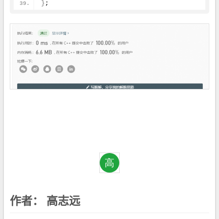
}
;
作者：
高志远