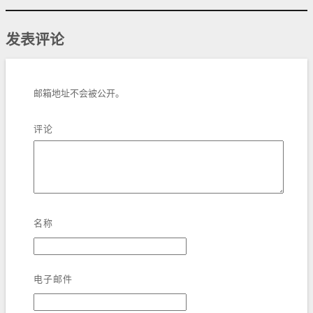
发表评论
邮箱地址不会被公开。
评论
名称
电子邮件