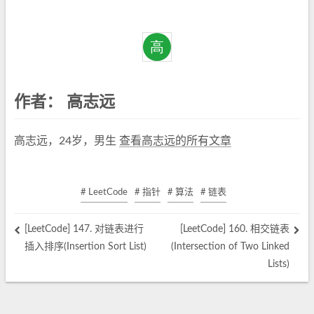
作者：
高志远
高志远，24岁，男生
查看高志远的所有文章
# LeetCode
# 指针
# 算法
# 链表
[LeetCode] 147. 对链表进行
[LeetCode] 160. 相交链表
插入排序(Insertion Sort List)
(Intersection of Two Linked
Lists)