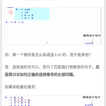
问：第一个推导是怎么知道选 E+E 的，而不是其他？
答：选其他的也可以，但为了匹配我们想推导的句子。
后
面再讨论如何正确的选择推导的右部问题。
如果采取最右推导：