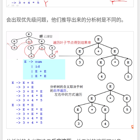
会出现优先级问题，他们推导出来的分析树是不同的。