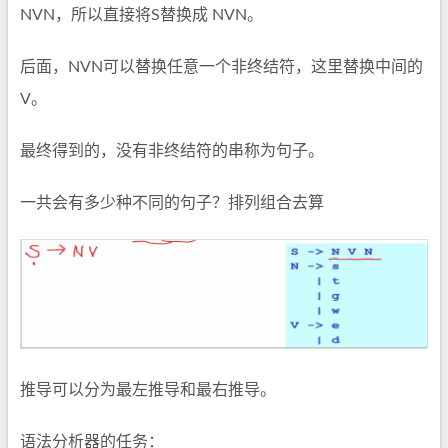
NVN，所以直接将S替换成 NVN。
后面，NVN可以替换任意一个非终结符，这里替换中间的
V。
最终得到的，没有非终结符的串称为句子。
一共会有多少种不同的句子？排列组合去算
推导可以分为最左推导和最右推导。
语法分析器的任务：