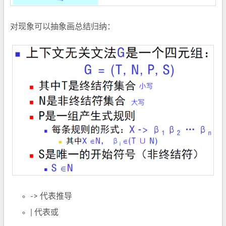
对现象可以抽象画总结归纳：
-> 代表推导
| 代表或