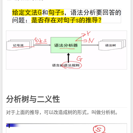
分析树与二义性
对于上面的推导，可以改造成树的形式，叫做分析树。