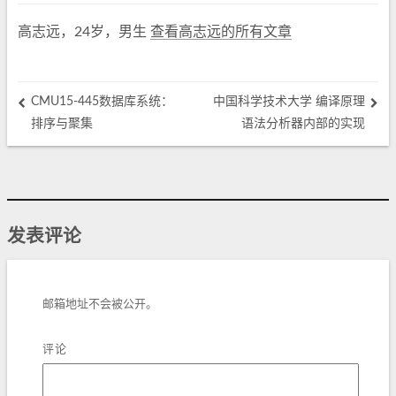
高志远，24岁，男生
查看高志远的所有文章
CMU15-445数据库系统：
中国科学技术大学 编译原理
排序与聚集
语法分析器内部的实现
发表评论
邮箱地址不会被公开。
评论