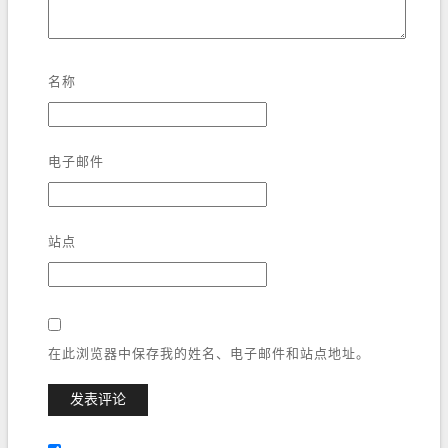
名称
电子邮件
站点
在此浏览器中保存我的姓名、电子邮件和站点地址。