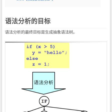
语法分析的目标
语法分析的最终目标是生成抽象语法树。