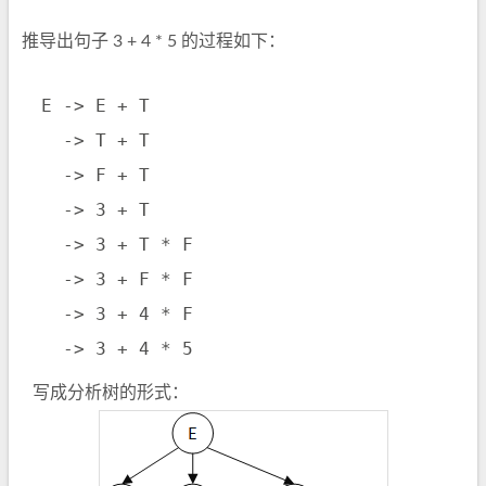
推导出句子 3 + 4 * 5 的过程如下：
 E -> E + T

   -> T + T

   -> F + T

   -> 3 + T

   -> 3 + T * F

   -> 3 + F * F

   -> 3 + 4 * F

   -> 3 + 4 * 5
 写成分析树的形式： 