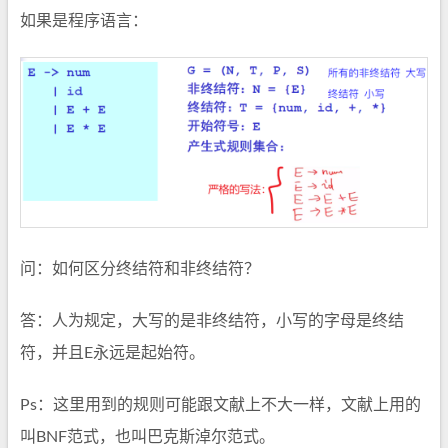
如果是程序语言：
问：如何区分终结符和非终结符？
答：人为规定，大写的是非终结符，小写的字母是终结
符，并且E永远是起始符。
Ps：这里用到的规则可能跟文献上不大一样，文献上用的
叫BNF范式，也叫巴克斯淖尔范式。