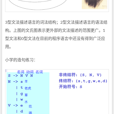
3型文法描述语言的词法结构；2型文法描述语言的语法结
构。上图的文氏图表示更外部的文法描述的范围更广。1
型文法和0型文法在目前的程序语言中还没有得到广泛应
用。
小学的造句练习：