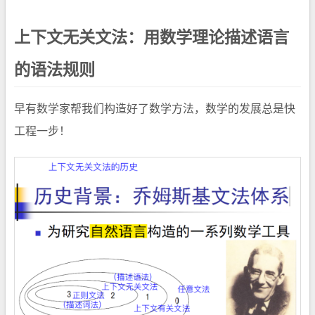
上下文无关文法：用数学理论描述语言
的语法规则
早有数学家帮我们构造好了数学方法，数学的发展总是快
工程一步！