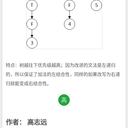
特点：树越往下优先级越高；因为改进的文法是左递归
的，所以保证了加法的左结合性，同样的如果改写为右递
归就能变成右结合性。
作者：
高志远