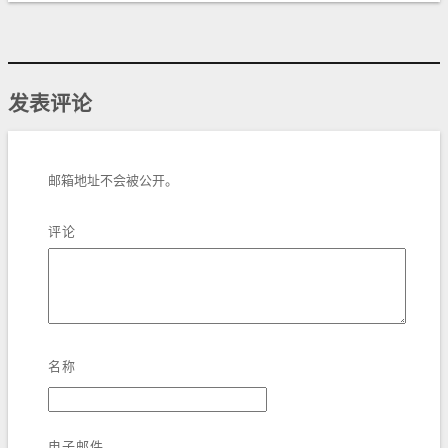
发表评论
邮箱地址不会被公开。
评论
名称
电子邮件