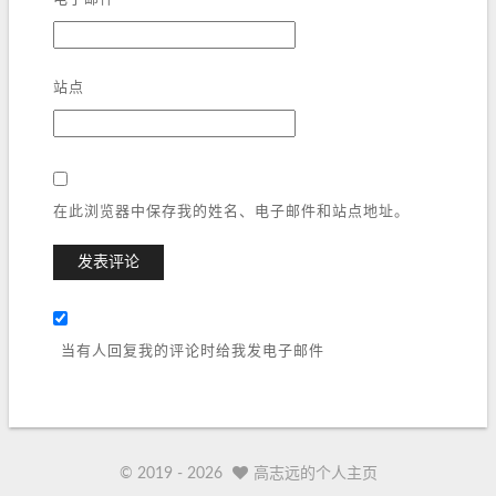
站点
在此浏览器中保存我的姓名、电子邮件和站点地址。
当有人回复我的评论时给我发电子邮件
© 2019 -
2026
高志远的个人主页