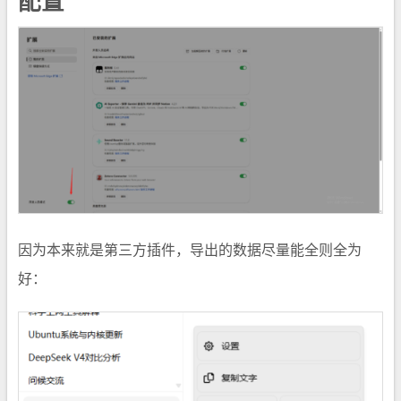
配置
因为本来就是第三方插件，导出的数据尽量能全则全为
好：