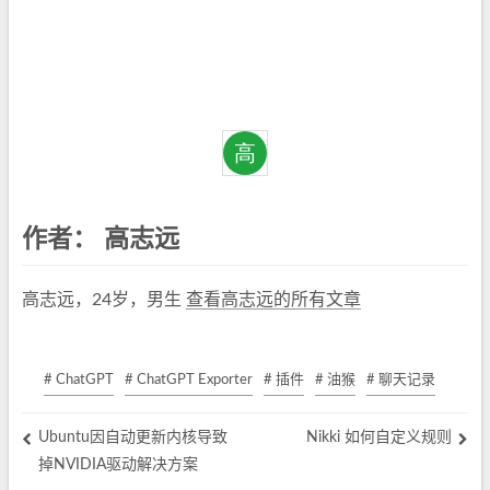
作者：
高志远
高志远，24岁，男生
查看高志远的所有文章
# ChatGPT
# ChatGPT Exporter
# 插件
# 油猴
# 聊天记录
Ubuntu因自动更新内核导致
Nikki 如何自定义规则
掉NVIDIA驱动解决方案