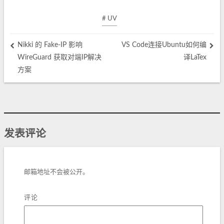
# UV
Nikki 的 Fake-IP 影响
VS Code连接Ubuntu如何编
WireGuard 获取对端IP解决
译LaTex
方案
发表评论
邮箱地址不会被公开。
评论