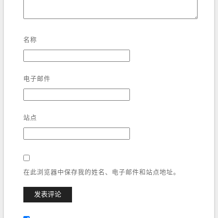
名称
电子邮件
站点
在此浏览器中保存我的姓名、电子邮件和站点地址。