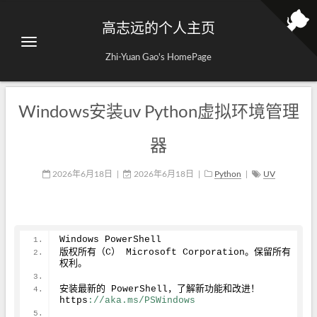
高志远的个人主页
Zhi-Yuan Gao's HomePage
Windows安装uv Python虚拟环境管理
器
2026年6月18日
|
2026年6月18日
|
Python
|
UV
Windows PowerShell
版权所有（C） Microsoft Corporation。保留所有
权利。
安装最新的 PowerShell，了解新功能和改进！
https
://aka.ms/PSWindows