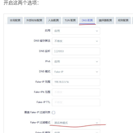
开启这两个选项：