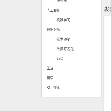
服务器
发
人工智能
机器学习
数据分析
技术随笔
数据可视化
SEO
生活
英语
搜索