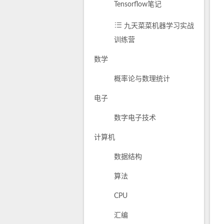
Tensorflow笔记
九天菜菜机器学习实战
训练营
数学
概率论与数理统计
电子
数字电子技术
计算机
数据结构
算法
CPU
汇编