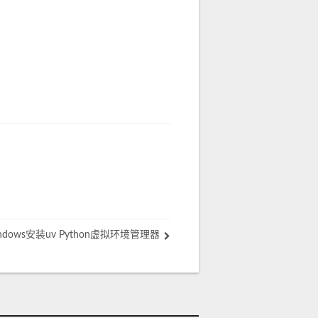
ndows安装uv Python虚拟环境管理器