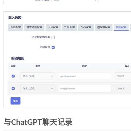
与ChatGPT聊天记录