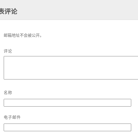
表评论
邮箱地址不会被公开。
评论
名称
电子邮件