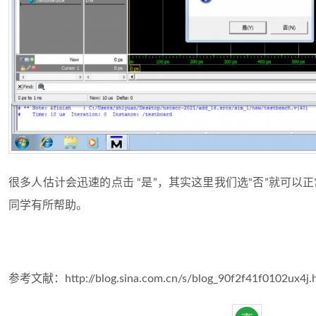
很多人估计会迅速的点击 “是”，其实这里我们选“否”就可以
同学有所帮助。
参考文献：http://blog.sina.com.cn/s/blog_90f2f41f0102ux4j.