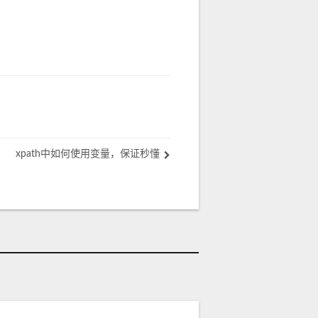
xpath中如何使用变量，保证秒懂