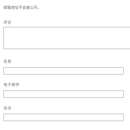
邮箱地址不会被公开。
评论
名称
电子邮件
站点