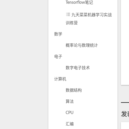
Tensorflow笔记
九天菜菜机器学习实战
训练营
数学
概率论与数理统计
电子
数字电子技术
计算机
数据结构
算法
发
CPU
汇编