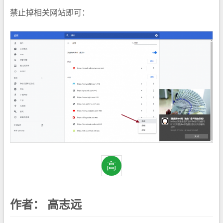
禁止掉相关网站即可：
作者：
高志远