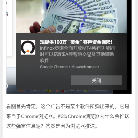
看图首先肯定，这个广告不是某个软件所弹出来的。它是
来自于Chrome浏览器。那么Chrome浏览器为什么会推送
这些弹窗信息呢？答案是因为浏览器推送。