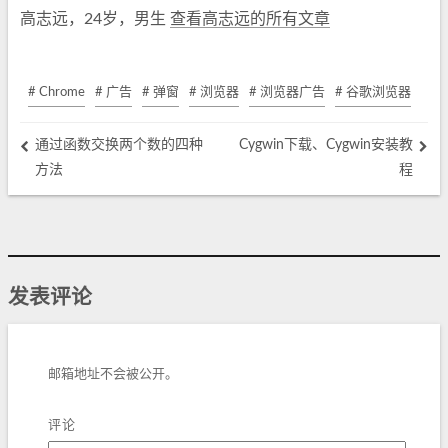
高志远，24岁，男生
查看高志远的所有文章
# Chrome
# 广告
# 弹窗
# 浏览器
# 浏览器广告
# 谷歌浏览器
通过函数交换两个数的四种
Cygwin下载、Cygwin安装教
方法
程
发表评论
邮箱地址不会被公开。
评论