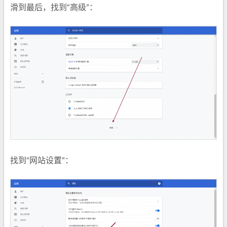
滑到最后，找到“高级”：
找到“网站设置”：