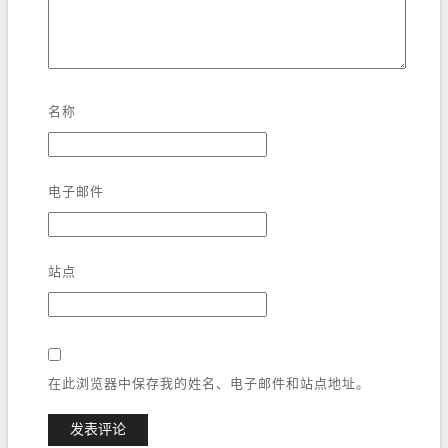
名称
电子邮件
站点
在此浏览器中保存我的姓名、电子邮件和站点地址。