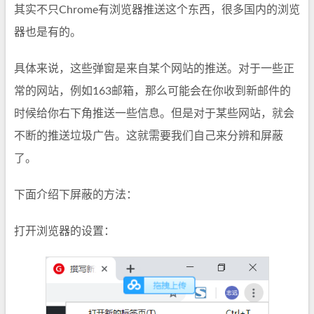
其实不只Chrome有浏览器推送这个东西，很多国内的浏览
器也是有的。
具体来说，这些弹窗是来自某个网站的推送。对于一些正
常的网站，例如163邮箱，那么可能会在你收到新邮件的
时候给你右下角推送一些信息。但是对于某些网站，就会
不断的推送垃圾广告。这就需要我们自己来分辨和屏蔽
了。
下面介绍下屏蔽的方法：
打开浏览器的设置：