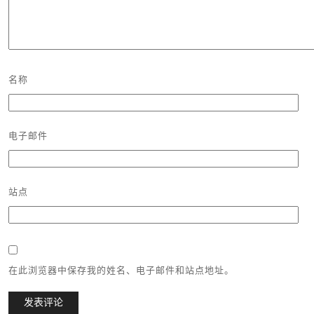
名称
电子邮件
站点
在此浏览器中保存我的姓名、电子邮件和站点地址。