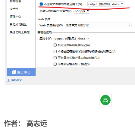
作者：
高志远