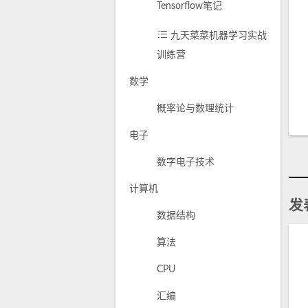
Tensorflow笔记
九天菜菜机器学习实战
训练营
数学
概率论与数理统计
电子
数字电子技术
计算机
发
数据结构
算法
CPU
汇编