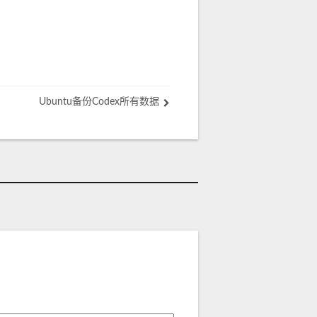
Ubuntu备份Codex所有数据