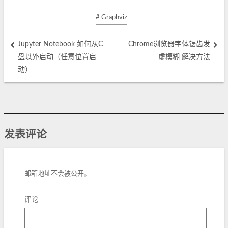
# Graphviz
Jupyter Notebook 如何从C
Chrome浏览器字体锯齿发
盘以外启动（任意位置启
虚模糊 解决方法
动）
发表评论
邮箱地址不会被公开。
评论