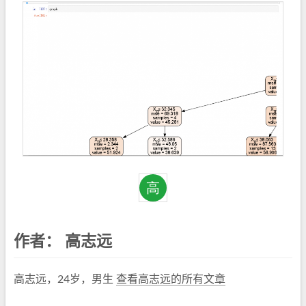
作者：
高志远
高志远，24岁，男生
查看高志远的所有文章