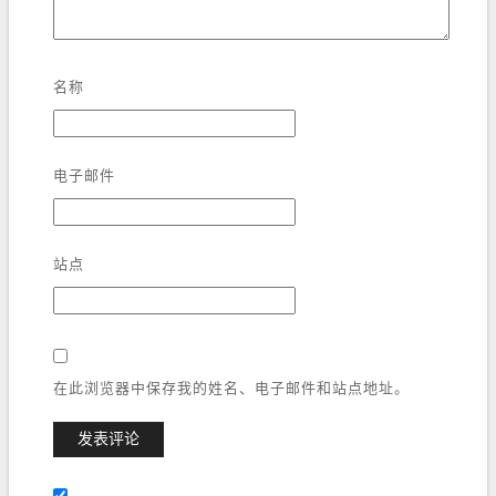
名称
电子邮件
站点
在此浏览器中保存我的姓名、电子邮件和站点地址。