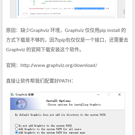
原因：缺少Graphviz 环境，Graphviz 仅仅用pip install 的
方式下载是不够的，因为pip包仅仅是一个接口，还需要去
Graphviz 的官网下载安装这个软件。
官网：http://www.graphviz.org/download/
直接让软件帮我们配置好PATH：