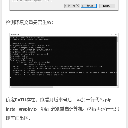
检测环境变量是否生效：
确定PATH存在，能看到版本号后，添加一行代码
pip
install graphviz
。随后
必须重启计算机
。然后再运行代码
即可画出图：