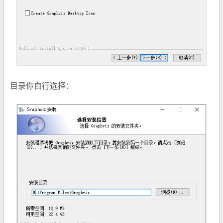
目录你自行选择：