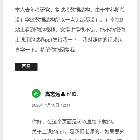
本人去年考研党，复试考数据结构，由于本科阶段
没有学过数据结构所以一点头绪都没有。有幸在B
站上看到你的视频，觉得讲得很不错，能不能把你
上课用的试卷ppt发给我一下，我对照你的视频认
真学一下。希望你能回复我
回复
高志远
说道：
2020年1月10日 12:11
你好，在这个页面是可以直接下载的。
关于上课的ppt，是我们老师的。如果要分