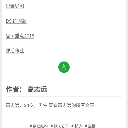
思维导图
DS 练习题
复习重点2019
课后作业
作者：
高志远
高志远，24岁，男生
查看高志远的所有文章
# 数据结构
# 期末复习
# 杉达
# 直播