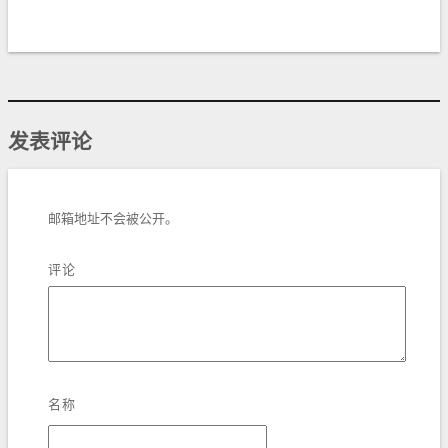
发表评论
邮箱地址不会被公开。
评论
名称