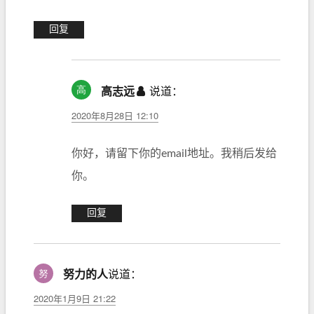
回复
高志远
说道：
2020年8月28日 12:10
你好，请留下你的email地址。我稍后发给
你。
回复
努力的人
说道：
2020年1月9日 21:22