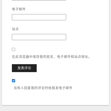
电子邮件
站点
在此浏览器中保存我的姓名、电子邮件和站点地址。
当有人回复我的评论时给我发电子邮件