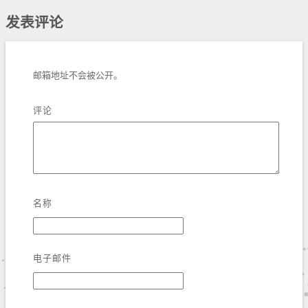
发表评论
邮箱地址不会被公开。
评论
名称
电子邮件