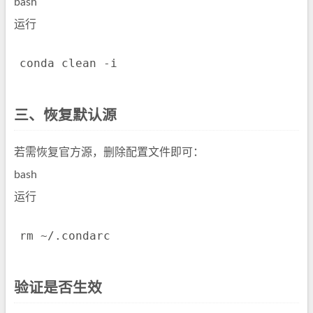
bash
运行
conda clean 
-i
三、恢复默认源
若需恢复官方源，删除配置文件即可：
bash
运行
rm
验证是否生效