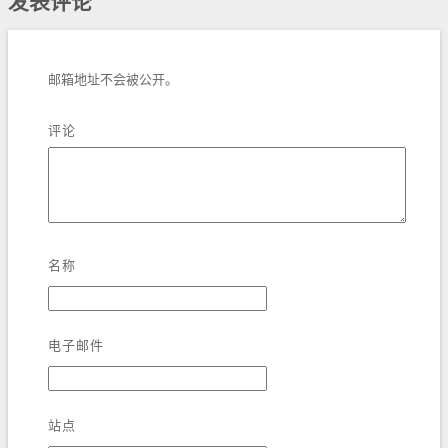
发表评论
邮箱地址不会被公开。
评论
名称
电子邮件
站点