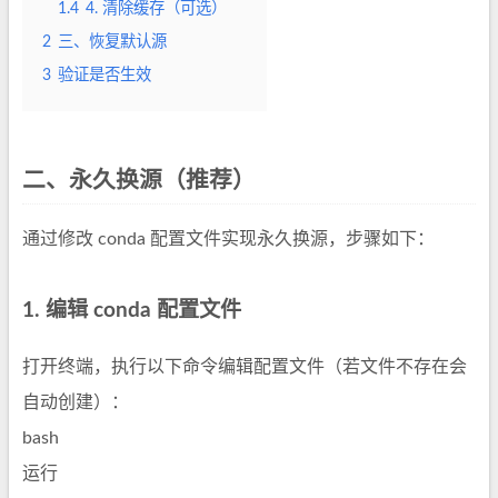
1.4
4. 清除缓存（可选）
2
三、恢复默认源
3
验证是否生效
二、永久换源（推荐）
通过修改 conda 配置文件实现永久换源，步骤如下：
1. 编辑 conda 配置文件
打开终端，执行以下命令编辑配置文件（若文件不存在会
自动创建）：
bash
运行