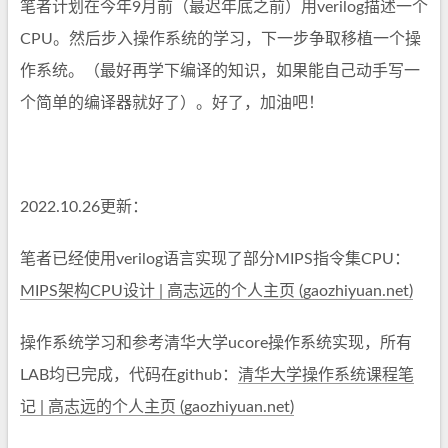
笔者计划在今年9月前（最迟年底之前）用verilog描述一个
CPU。然后步入操作系统的学习，下一步争取移植一个操
作系统。（最好再学下编译的知识，如果能自己动手写一
个简单的编译器就好了）。好了，加油吧！
2022.10.26更新：
笔者已经使用verilog语言实现了部分MIPS指令集CPU：
MIPS架构CPU设计 | 高志远的个人主页 (gaozhiyuan.net)
操作系统学习和参考清华大学ucore操作系统实现，所有
LAB均已完成，代码在github：
清华大学操作系统课程笔
记 | 高志远的个人主页 (gaozhiyuan.net)