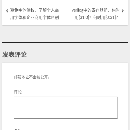
避免字体侵权，了解个人商
verilog中的寄存器组、何时
用字体和企业商用字体区别
用[31:0]？何时用[0:31]？
发表评论
邮箱地址不会被公开。
评论