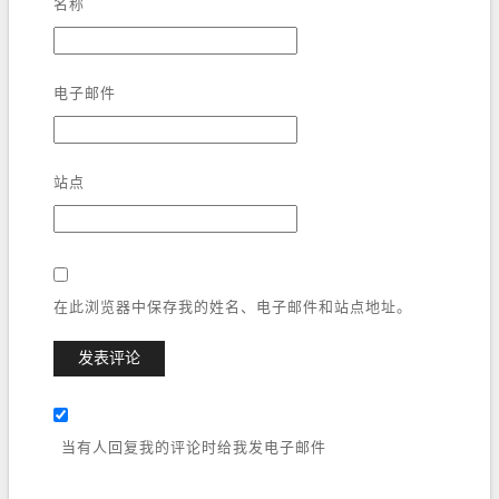
名称
电子邮件
站点
在此浏览器中保存我的姓名、电子邮件和站点地址。
当有人回复我的评论时给我发电子邮件