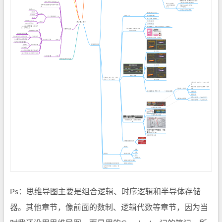
Ps：思维导图主要是组合逻辑、时序逻辑和半导体存储
器。其他章节，像前面的数制、逻辑代数等章节，因为当