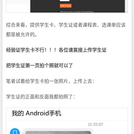
综合来看，提供学生卡、学生证或者课程表、选课单应该
都是被允许的。
经验证学生卡不行！！！各位请直接上传学生证
把学生证第一页拍个照就可以了
笔者试着给学生卡拍一张照片，上传上去：
学生证的正面和反面我都拍照了：