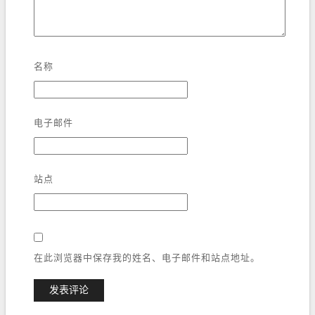
名称
电子邮件
站点
在此浏览器中保存我的姓名、电子邮件和站点地址。