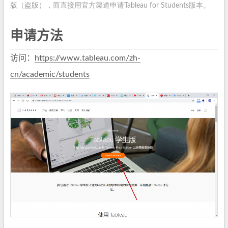
版（盗版），而直接用官方渠道申请Tableau for Students版本。
申请方法
访问：
https://www.tableau.com/zh-
cn/academic/students