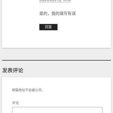
是的，我的填写有误
回复
发表评论
邮箱地址不会被公开。
评论