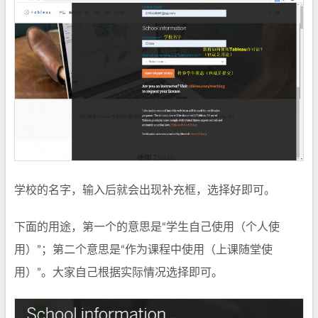
学校的名字，输入后就会出现补充框，选择好即可。
下面的用途，第一个的意思是“学生自己使用（个人使
用）”；第二个意思是“作为课程中使用（上课随堂使
用）”。大家自己根据实际情况选择即可。