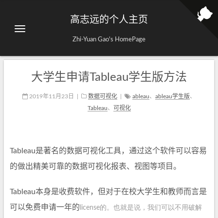
高志远的个人主页
Zhi-Yuan Gao's HomePage
大学生申请Tableau学生版方法
2019年11月23日
|
数据可视化
|
ableau
、
ableau学生版
、
Tableau
、
可视化
Tableau是著名的数据可视化工具，通过这个软件可以容易
的做出精美可靠的数据可视化报表、视图等项目。
Tableau本身是收费软件，但对于在校大学生和教师而言是
可以免费申请一年的
license的。也就是说，我们可以不用破解