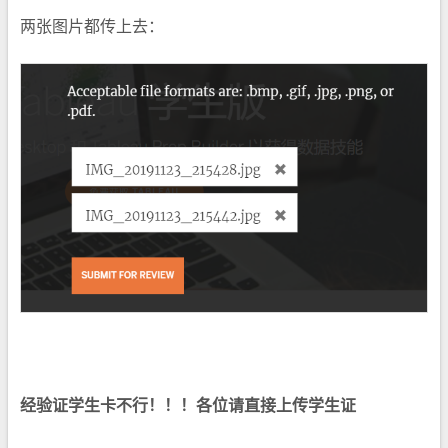
两张图片都传上去：
经验证学生卡不行！！！各位请直接上传学生证