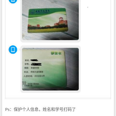
Ps：保护个人信息，姓名和学号打码了