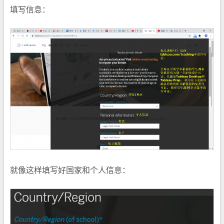
填写信息：
就像这样填写好国家和个人信息：