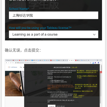
确认无误，点击提交：