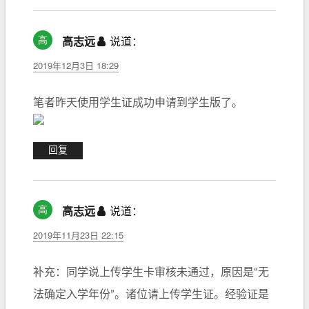
高志远
说道：
2019年12月3日 18:29
笔者昨天使用学生证成功申请到学生版了。
回复
高志远
说道：
2019年11月23日 22:15
补充：同学说上传学生卡审核未通过，原因是“无
法确定入学年份”。诸位请上传学生证。经验证是