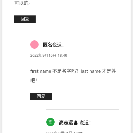
可以的。
回复
匿名
说道：
2022年9月15日 18:46
first name 不是名字吗？last name 才是姓
吧！
回复
高志远
说道：
2022年9月21日 16:36