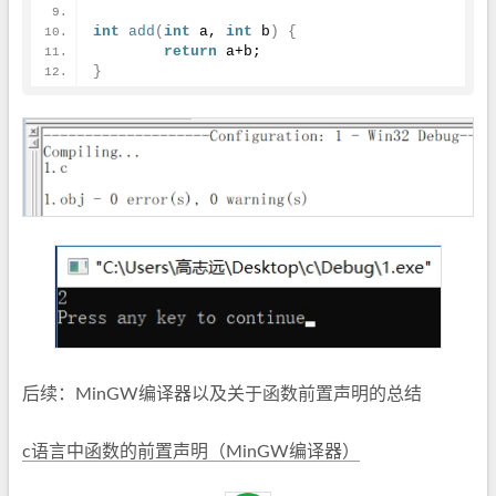
int
add
(
int
 a, 
int
 b
)
{
return
 a+b;
}
后续：MinGW编译器以及关于函数前置声明的总结
c语言中函数的前置声明（MinGW编译器）