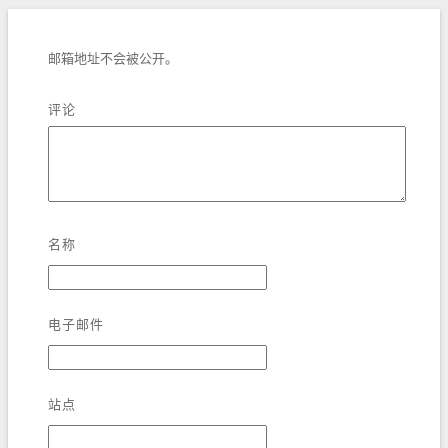
邮箱地址不会被公开。
评论
名称
电子邮件
站点