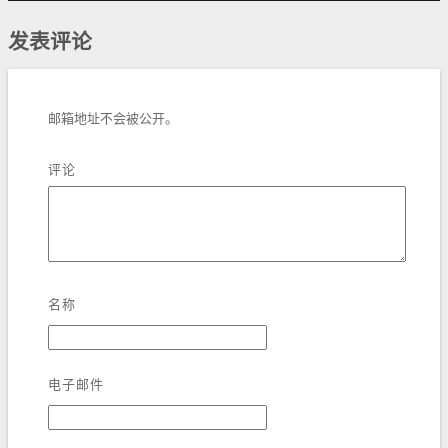
发表评论
邮箱地址不会被公开。
评论
名称
电子邮件