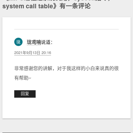
system call table》有一条评论
珑鸢喃
说道：
2021年9月13日 20:16
非常感谢您的讲解，对于我这样的小白来说真的很
有帮助~
回复