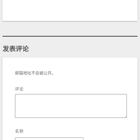
发表评论
邮箱地址不会被公开。
评论
名称