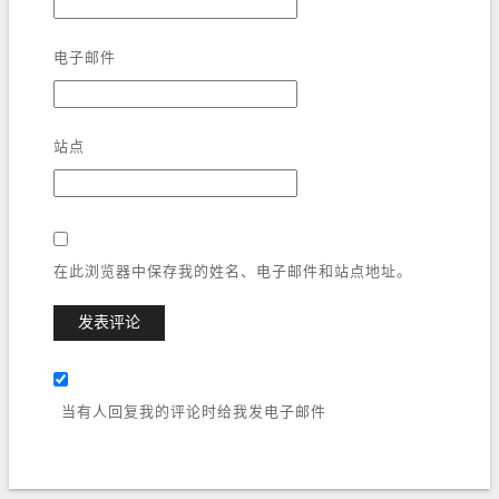
电子邮件
站点
在此浏览器中保存我的姓名、电子邮件和站点地址。
当有人回复我的评论时给我发电子邮件