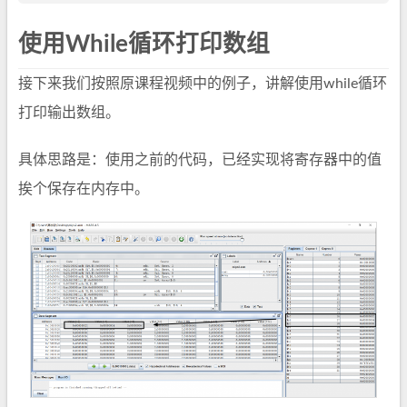
使用While循环打印数组
接下来我们按照原课程视频中的例子，讲解使用while循环
打印输出数组。
具体思路是：使用之前的代码，已经实现将寄存器中的值
挨个保存在内存中。