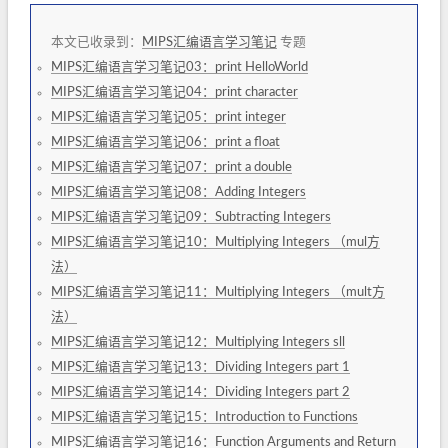
本文已收录到：
MIPS汇编语言学习笔记
专题
MIPS汇编语言学习笔记03：print HelloWorld
MIPS汇编语言学习笔记04：print character
MIPS汇编语言学习笔记05：print integer
MIPS汇编语言学习笔记06：print a float
MIPS汇编语言学习笔记07：print a double
MIPS汇编语言学习笔记08：Adding Integers
MIPS汇编语言学习笔记09：Subtracting Integers
MIPS汇编语言学习笔记10：Multiplying Integers （mul方
法）
MIPS汇编语言学习笔记11：Multiplying Integers （mult方
法）
MIPS汇编语言学习笔记12：Multiplying Integers sll
MIPS汇编语言学习笔记13：Dividing Integers part 1
MIPS汇编语言学习笔记14：Dividing Integers part 2
MIPS汇编语言学习笔记15：Introduction to Functions
MIPS汇编语言学习笔记16：Function Arguments and Return