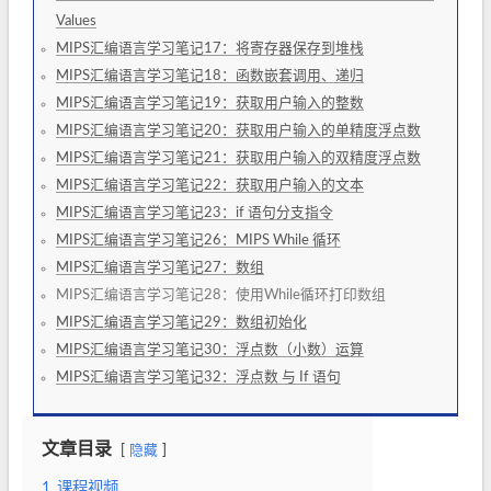
Values
MIPS汇编语言学习笔记17：将寄存器保存到堆栈
MIPS汇编语言学习笔记18：函数嵌套调用、递归
MIPS汇编语言学习笔记19：获取用户输入的整数
MIPS汇编语言学习笔记20：获取用户输入的单精度浮点数
MIPS汇编语言学习笔记21：获取用户输入的双精度浮点数
MIPS汇编语言学习笔记22：获取用户输入的文本
MIPS汇编语言学习笔记23：if 语句分支指令
MIPS汇编语言学习笔记26：MIPS While 循环
MIPS汇编语言学习笔记27：数组
MIPS汇编语言学习笔记28：使用While循环打印数组
MIPS汇编语言学习笔记29：数组初始化
MIPS汇编语言学习笔记30：浮点数（小数）运算
MIPS汇编语言学习笔记32：浮点数 与 If 语句
文章目录
隐藏
1
课程视频