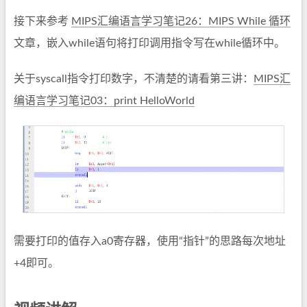
接下来参考
MIPS汇编语言学习笔记26：MIPS While 循环
文章，嵌入while语句将打印调用指令写在while循环中。
关于syscall指令打印数字，不清楚的请看第三讲：
MIPS汇
编语言学习笔记03：print HelloWorld
需要打印的值存入a0寄存器，使用“指针”的思路每次地址
+4即可。