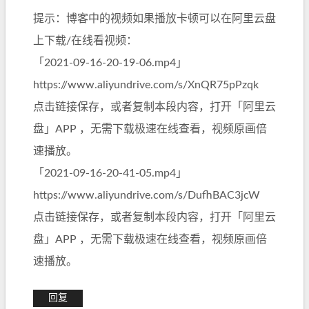
提示：博客中的视频如果播放卡顿可以在阿里云盘
上下载/在线看视频：
「2021-09-16-20-19-06.mp4」
https://www.aliyundrive.com/s/XnQR75pPzqk
点击链接保存，或者复制本段内容，打开「阿里云
盘」APP ，无需下载极速在线查看，视频原画倍
速播放。
「2021-09-16-20-41-05.mp4」
https://www.aliyundrive.com/s/DufhBAC3jcW
点击链接保存，或者复制本段内容，打开「阿里云
盘」APP ，无需下载极速在线查看，视频原画倍
速播放。
回复