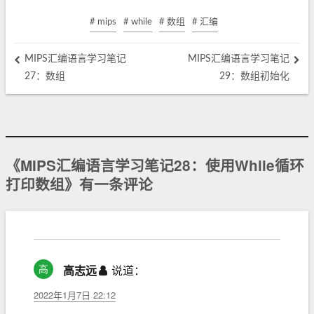
# mips
# while
# 数组
# 汇编
MIPS汇编语言学习笔记
MIPS汇编语言学习笔记
27：数组
29：数组初始化
《MIPS汇编语言学习笔记28：使用While循环
打印数组》有一条评论
高志远
说道：
2022年1月7日 22:12