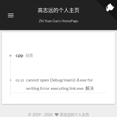
高志远的个人主页
Zhi-Yuan Gao's HomePage
cpp
标签
cannot open Debug/main2-8.exe for
01-22
writing Error executing link.exe. 解决
© 2019 -
2026
高志远的个人主页