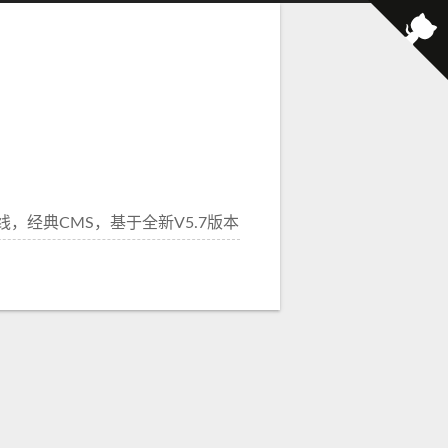
线，经典CMS，基于全新V5.7版本