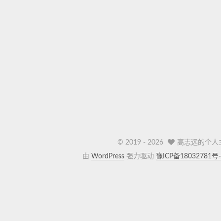
© 2019 -
2026
高志远的个人
由
WordPress
强力驱动
豫ICP备18032781号-