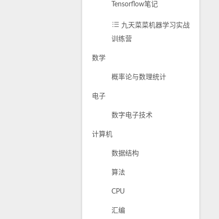
Tensorflow笔记
九天菜菜机器学习实战
训练营
数学
概率论与数理统计
电子
数字电子技术
计算机
数据结构
算法
CPU
汇编