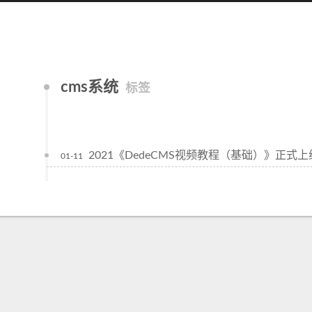
cms系统
标签
2021《DedeCMS视频教程（基础）》正式上
01-11