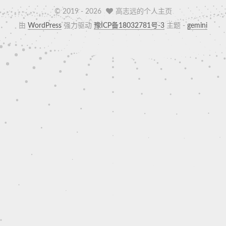
© 2019 -
2026
高志远的个人主页
由
WordPress
强力驱动
豫ICP备18032781号-3
主题 -
gemini