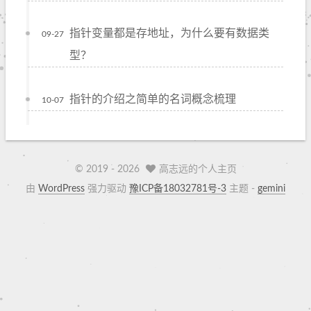
指针变量都是存地址，为什么要有数据类
09-27
型？
指针的介绍之简单的名词概念梳理
10-07
© 2019 -
2026
高志远的个人主页
由
WordPress
强力驱动
豫ICP备18032781号-3
主题 -
gemini