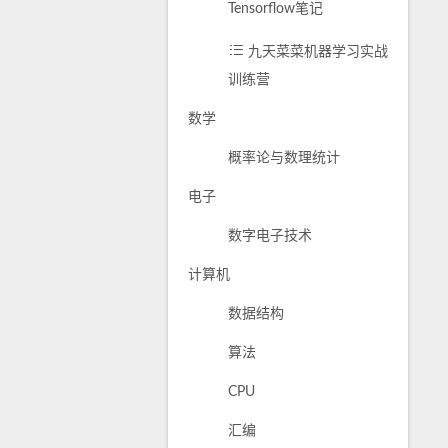
Tensorflow笔记
九天菜菜机器学习实战
训练营
数学
概率论与数理统计
电子
数字电子技术
计算机
数据结构
算法
CPU
汇编