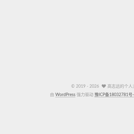
© 2019 -
2026
高志远的个人
由
WordPress
强力驱动
豫ICP备18032781号-