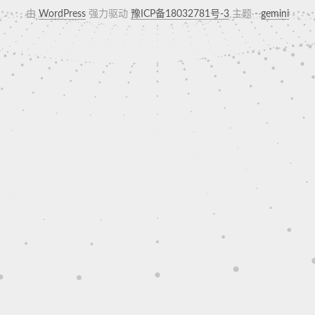
由
WordPress
强力驱动
豫ICP备18032781号-3
主题 -
gemini